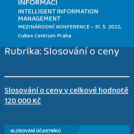
INFORMACÍ
INTELLIGENT INFORMATION
MANAGEMENT
MEZINÁRODNÍ KONFERENCE – 31. 5. 2022,
Cubex Centrum Praha
Rubrika:
Slosování o ceny
Slosování o ceny v celkové hodnotě
120 000 Kč