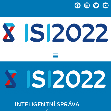
INTELIGENTNÍ SPRÁVA