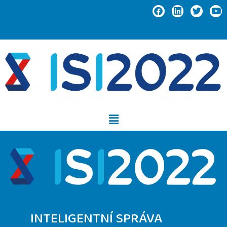
INTELIGENTNÍ SPRÁVA