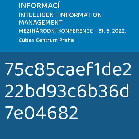
INFORMACÍ
INTELLIGENT INFORMATION
MANAGEMENT
MEZINÁRODNÍ KONFERENCE – 31. 5. 2022,
Cubex Centrum Praha
75c85caef1de2
22bd93c6b36d
7e04682